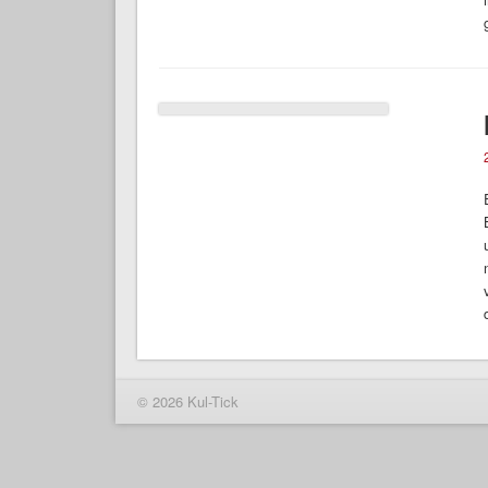
© 2026 Kul-Tick